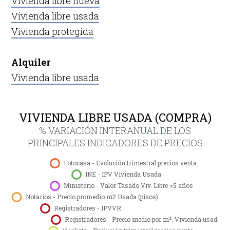
Vivienda libre nueva
Vivienda libre usada
Vivienda protegida
Alquiler
Vivienda libre usada
VIVIENDA LIBRE USADA (COMPRA)
% VARIACIÓN INTERANUAL DE LOS
PRINCIPALES INDICADORES DE PRECIOS