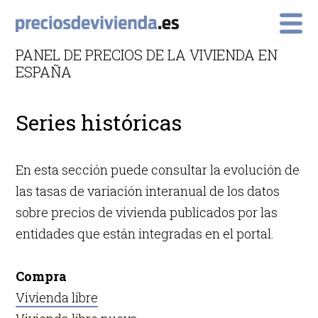
Primary Menu
PANEL DE PRECIOS DE LA VIVIENDA EN
ESPAÑA
Series históricas
En esta sección puede consultar la evolución de
las tasas de variación interanual de los datos
sobre precios de vivienda publicados por las
entidades que están integradas en el portal.
Compra
Vivienda libre