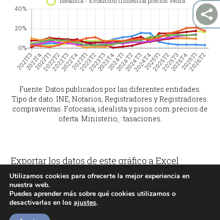
Fuente: Datos publicados por las diferentes entidades.
Tipo de dato. INE, Notarios, Registradores y Registradores:
compraventas. Fotocasa, idealista y pisos.com: precios de
oferta. Ministerio, : tasaciones.
Exportar los datos de este gráfico a Excel
Utilizamos cookies para ofrecerte la mejor experiencia en
nuestra web.
Puedes aprender más sobre qué cookies utilizamos o
desactivarlas en los
ajustes
.
©2026 Preciosdevivienda.es
|
Aviso Legal
|